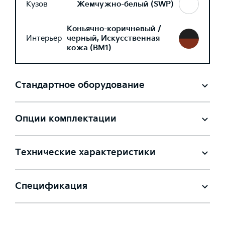
Кузов
Жемчужно-белый (SWP)
Коньячно-коричневый /
Интерьер
черный, Искусственная
кожа (BM1)
Стандартное оборудование
Опции комплектации
Технические характеристики
Спецификация