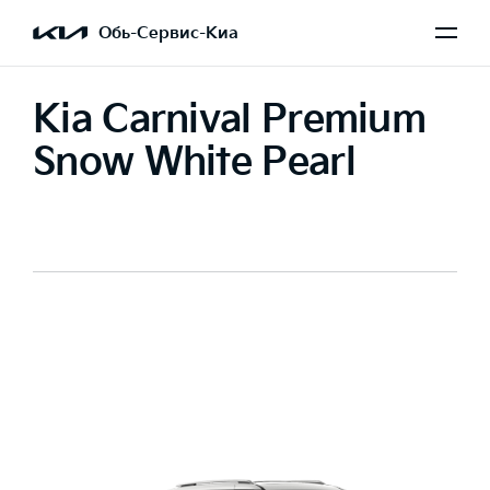
Обь-Сервис-Киа
Kia Carnival Premium
Snow White Pearl