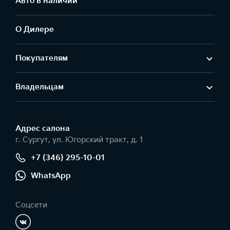
Авто в наличии
О Дилере
Покупателям
Владельцам
Адрес салонa
г. Сургут, ул. Югорский тракт, д. 1
+7 (346) 295-10-01
WhatsApp
Соцсети