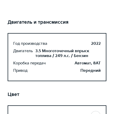
Двигатель и трансмиссия
Год производства
2022
Двигатель
3.5 Многоточечный впрыск
топлива / 249 л.с. / Бензин
Коробка передач
Автомат, 8AT
Привод
Передний
Цвет