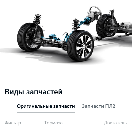
Виды запчастей
Оригинальные запчасти
Запчасти ПЛ2
Фильтр
Тормоза
Двигатель