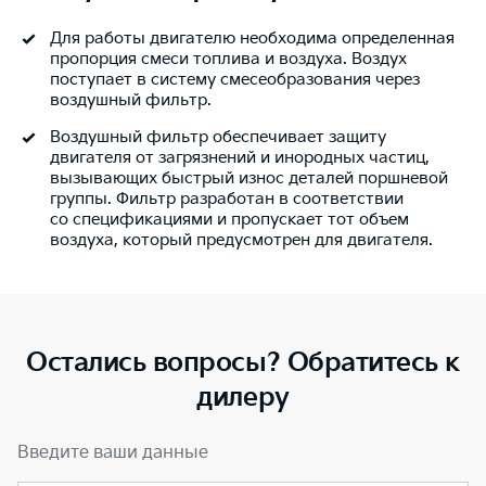
Для работы двигателю необходима определенная
пропорция смеси топлива и воздуха. Воздух
поступает в систему смесеобразования через
воздушный фильтр.
Воздушный фильтр обеспечивает защиту
двигателя от загрязнений и инородных частиц,
вызывающих быстрый износ деталей поршневой
группы. Фильтр разработан в соответствии
со спецификациями и пропускает тот объем
воздуха, который предусмотрен для двигателя.
Остались вопросы? Обратитесь к
дилеру
Введите ваши данные