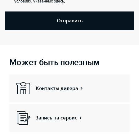
условиях,
указанных здесь
.
Отправить
Может быть полезным
Контакты дилера
Запись на сервис