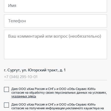
Имя
Телефон
г. Сургут, ул. Югорский тракт, д. 1
+7 (346) 295-10-01
Даю ООО «Киа Россия и СНГ» и ООО «Обь-Сервис-КИА»
согласие на обработку своих персональных данных на условиях,
указанных здесь
Даю ООО «Киа Россия и СНГ» и ООО «Обь-Сервис-КИА»
согласие на получение информации рекламного характера на