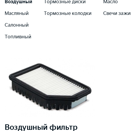
Воздушный
Тормозные диски
Масло
Масляный
Тормозные колодки
Свечи зажи
Салонный
Топливный
Воздушный
фильтр