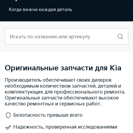
Когда важна каждая деталь
Искать по названию или артикулу
Оригинальные запчасти для Kia
Производитель обеспечивает своих дилеров
необходимым количеством запчастей, деталей и
комплектующих для профессионального ремонта.
Оригинальные запчасти обеспечивают высокое
качество ремонтных и сервисных работ.
Безопасность превыше всего
Надежность, проверенная исследованиями