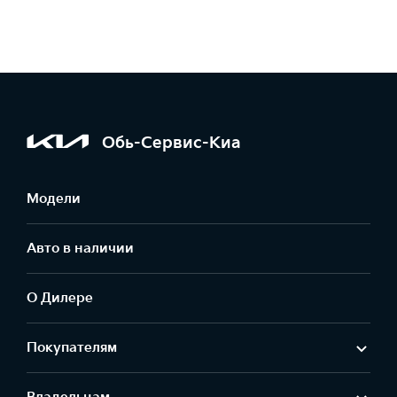
Обь-Сервис-Киа
Модели
Авто в наличии
О Дилере
Покупателям