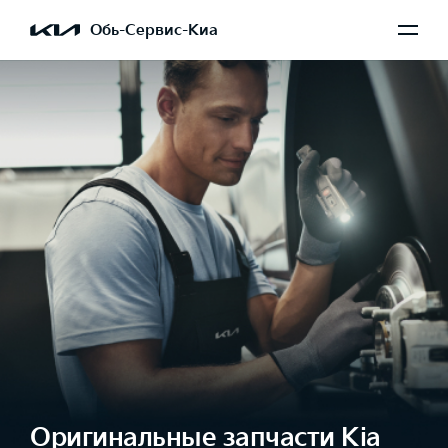
Обь-Сервис-Киа
Оригинальные запчасти Kia