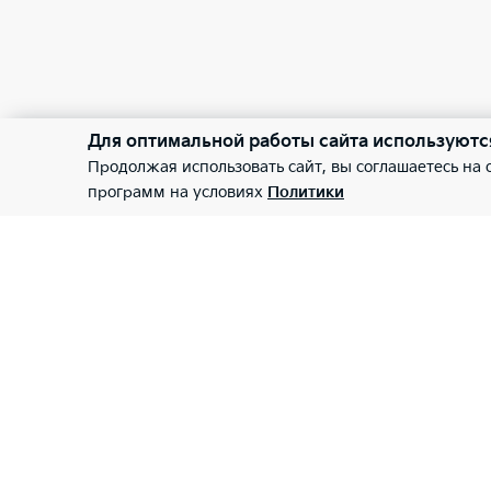
Для оптимальной работы сайта используютс
Продолжая использовать сайт, вы соглашаетесь на
программ на условиях
Политики