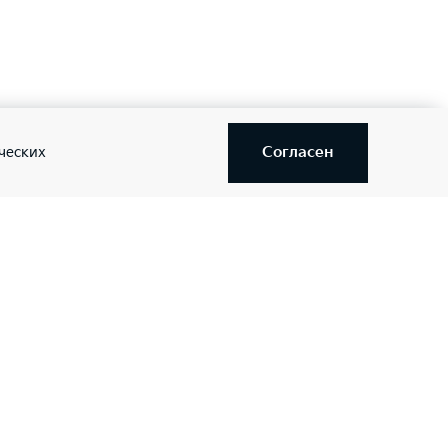
Согласен
ческих