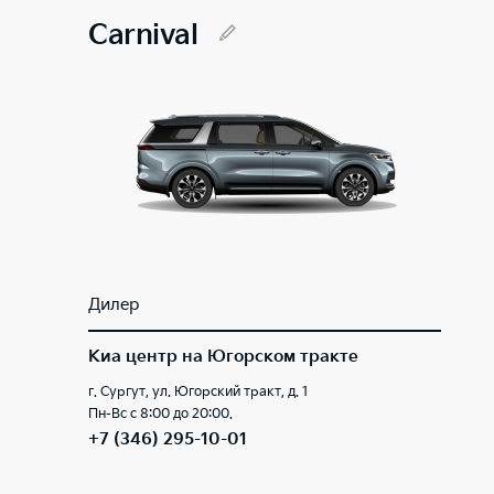
Carnival
Дилер
Киа центр на Югорском тракте
г. Сургут, ул. Югорский тракт, д. 1
Пн-Вс с 8:00 до 20:00.
+7 (346) 295-10-01