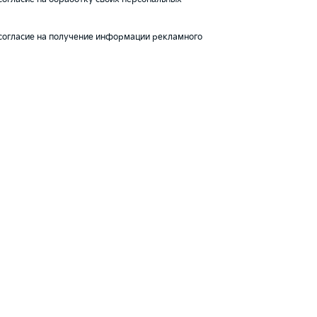
согласие на получение информации рекламного