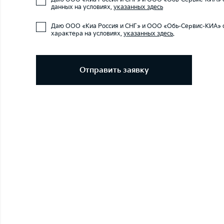
данных на условиях,
указанных здесь
Даю ООО «Киа Россия и СНГ» и ООО «Обь-Сервис-КИА» 
характера на условиях,
указанных здесь
.
Отправить заявку