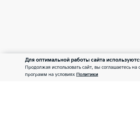
Для оптимальной работы сайта используютс
Продолжая использовать сайт, вы соглашаетесь на
программ на условиях
Политики