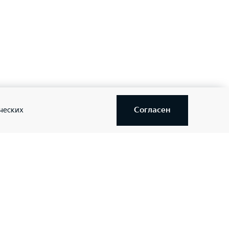
Согласен
ческих