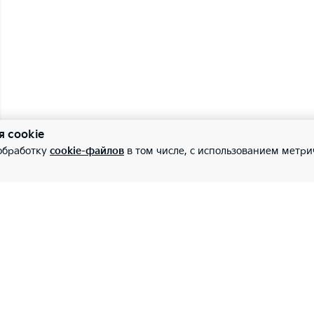
я cookie
 обработку
cookie-файлов
в том числе, с использованием метри