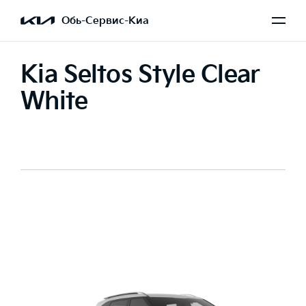
Обь-Сервис-Киа
Kia Seltos Style Clear
White