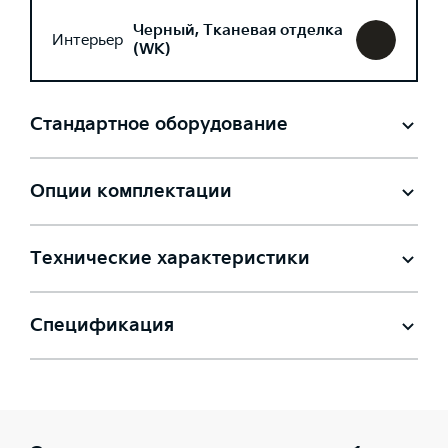
Черный, Тканевая отделка
Интерьер
(WK)
Стандартное оборудование
Опции комплектации
Технические характеристики
Спецификация