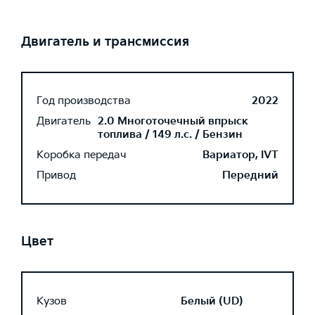
Двигатель и трансмиссия
Год производства
2022
Двигатель
2.0 Многоточечный впрыск
топлива / 149 л.с. / Бензин
Коробка передач
Вариатор, IVT
Привод
Передний
Цвет
Кузов
Белый (UD)