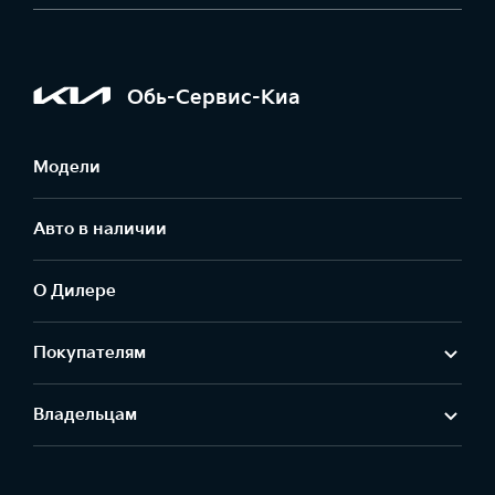
Обь-Сервис-Киа
Модели
Авто в наличии
О Дилере
Покупателям
Владельцам