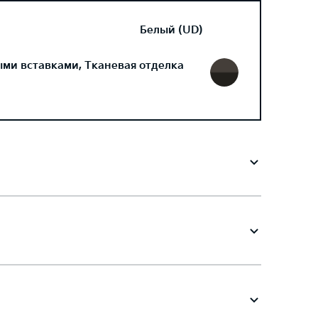
Белый (UD)
ми вставками, Тканевая отделка