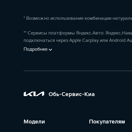
* Возможно использование комбинации натураль
** Сервисы платформы Яндекс.Авто: Яндекс.Нав
подключаться через Apple Carplay или Android Au
Подробнее
Обь-Сервис-Киа
Модели
Покупателям