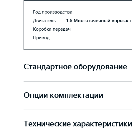
Год производства
Двигатель
1.6 Многоточечный впрыск то
Коробка передач
Привод
Стандартное оборудование
Опции комплектации
Технические характеристики