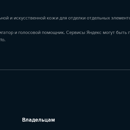
ной и искусственной кожи для отделки отдельных элемент
игатор и голосовой помощник. Сервисы Яндекс могут быть
to.
Владельцам