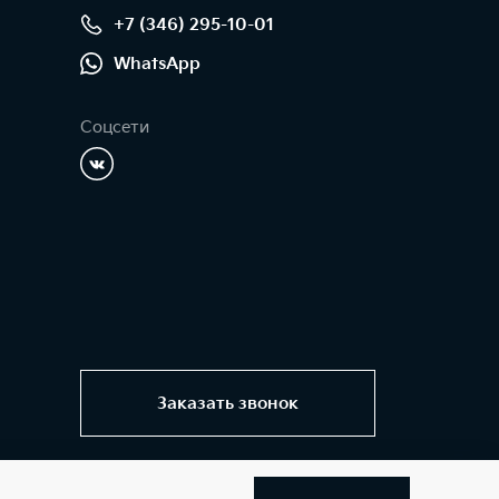
+7 (346) 295-10-01
WhatsApp
Соцсети
Заказать звонок