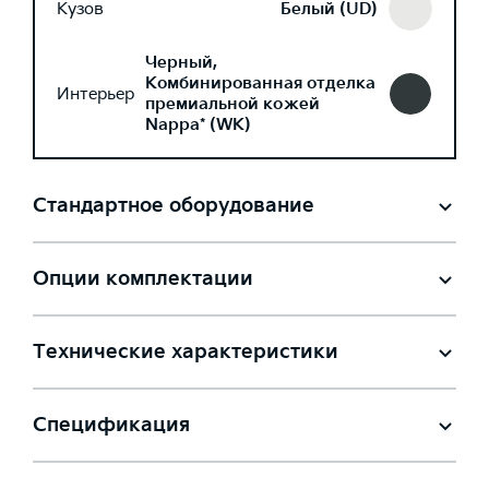
Кузов
Белый (UD)
Черный,
Комбинированная отделка
Интерьер
премиальной кожей
Nappa* (WK)
Стандартное оборудование
Опции комплектации
Технические характеристики
Спецификация