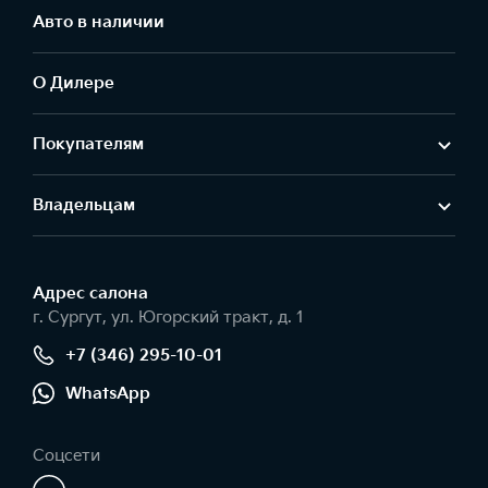
Авто в наличии
О Дилере
Покупателям
Владельцам
Адрес салонa
г. Сургут, ул. Югорский тракт, д. 1
+7 (346) 295-10-01
WhatsApp
Соцсети