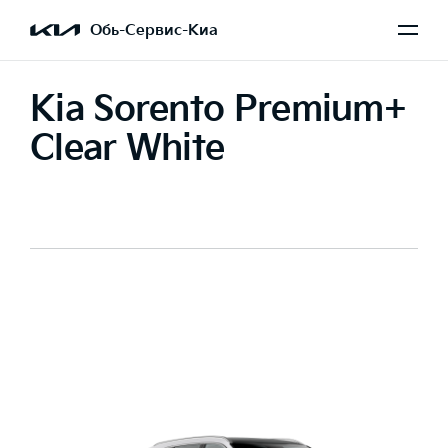
Обь-Сервис-Киа
Kia Sorento Premium+
Clear White