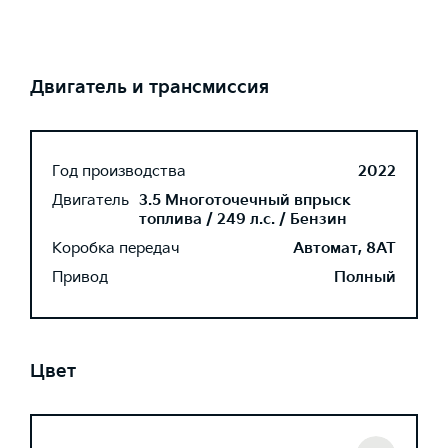
Двигатель и трансмиссия
Год производства
2022
Двигатель
3.5 Многоточечный впрыск
топлива / 249 л.с. / Бензин
Коробка передач
Автомат, 8AT
Привод
Полный
Цвет