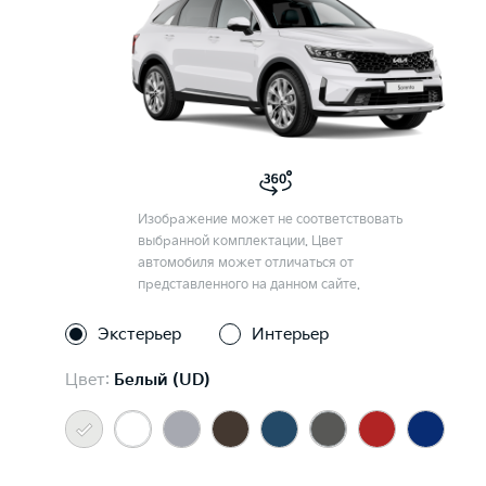
Изображение может не соответствовать
выбранной комплектации. Цвет
автомобиля может отличаться от
представленного на данном сайте.
Экстерьер
Интерьер
Цвет:
Белый (UD)