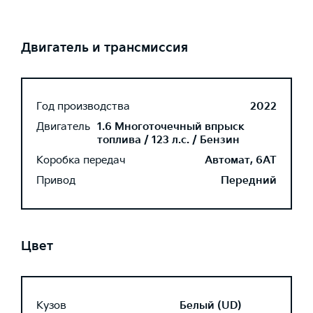
Двигатель и трансмиссия
Год производства
2022
Двигатель
1.6 Многоточечный впрыск
топлива / 123 л.с. / Бензин
Коробка передач
Автомат, 6AT
Привод
Передний
Цвет
Кузов
Белый (UD)