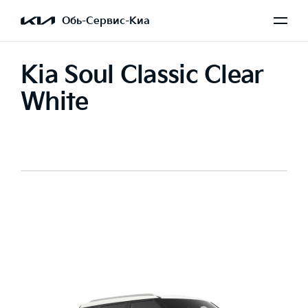
Обь-Сервис-Киа
Kia Soul Classic Clear
White