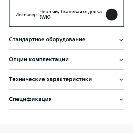
Черный, Тканевая отделка
Интерьер
(WK)
Стандартное оборудование
Опции комплектации
Технические характеристики
Спецификация