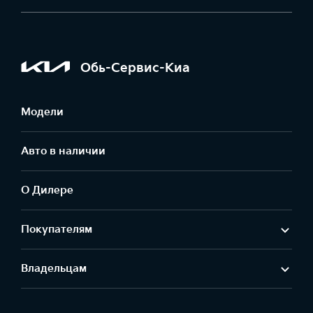
Обь-Сервис-Киа
Модели
Авто в наличии
О Дилере
Покупателям
Владельцам