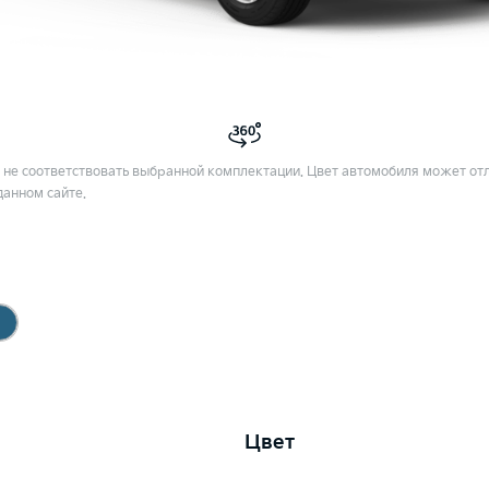
не соответствовать выбранной комплектации. Цвет автомобиля может отл
данном сайте.
Цвет