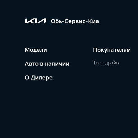
Обь-Сервис-Киа
Модели
Покупателям
Тест-драйв
Авто в наличии
О Дилере