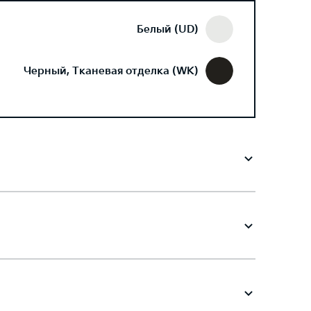
Белый (UD)
Черный, Тканевая отделка (WK)