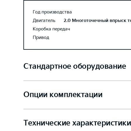
Год производства
Двигатель
2.0 Многоточечный впрыск топ
Коробка передач
Привод
Стандартное оборудование
Опции комплектации
Технические характеристики