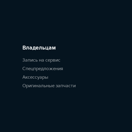
Владельцам
Запись на сервис
Спецпредложения
Аксессуары
Оригинальные запчасти