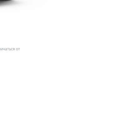
ичаться от