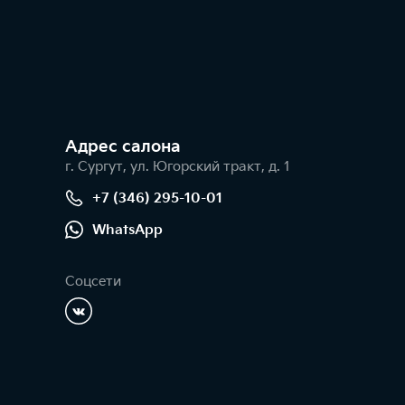
Адрес салонa
г. Сургут, ул. Югорский тракт, д. 1
+7 (346) 295-10-01
WhatsApp
Соцсети