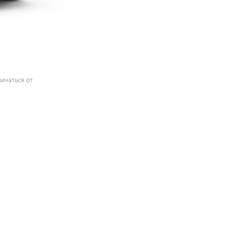
ичаться от