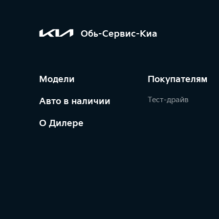
Обь-Сервис-Киа
Модели
Покупателям
Тест-драйв
Авто в наличии
О Дилере