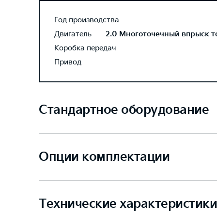
Год производства
Двигатель
2.0 Многоточечный впрыск топ
Коробка передач
Привод
Стандартное оборудование
Опции комплектации
Технические характеристики