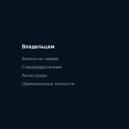
Владельцам
Запись на сервис
Спецпредложения
Аксессуары
Оригинальные запчасти