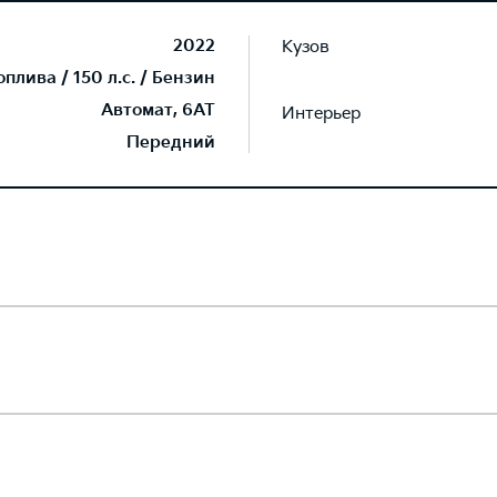
2022
Кузов
лива / 150 л.с. / Бензин
Автомат, 6AT
Интерьер
Передний