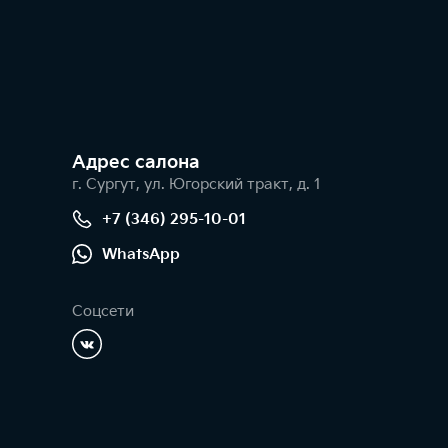
Адрес салонa
г. Сургут, ул. Югорский тракт, д. 1
+7 (346) 295-10-01
WhatsApp
Соцсети