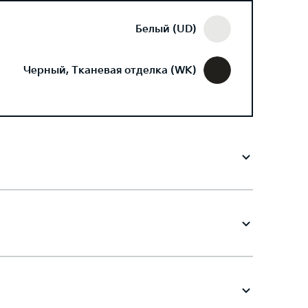
Белый (UD)
Черный, Тканевая отделка (WK)