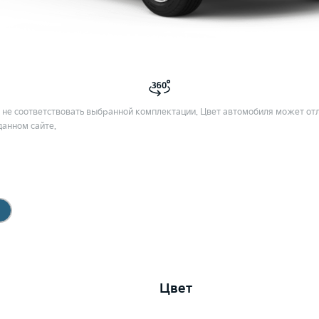
не соответствовать выбранной комплектации. Цвет автомобиля может отл
данном сайте.
Цвет