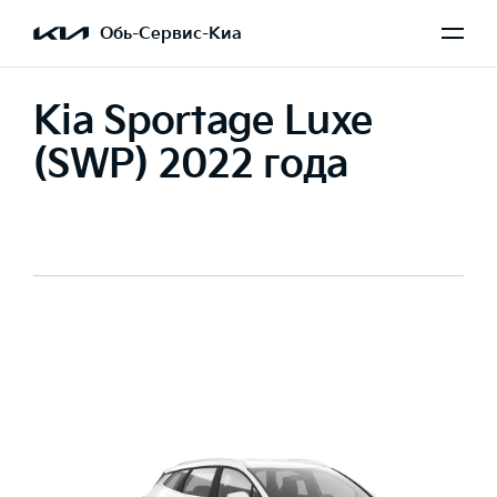
Обь-Сервис-Киа
Kia Sportage Luxe
(SWP) 2022 года