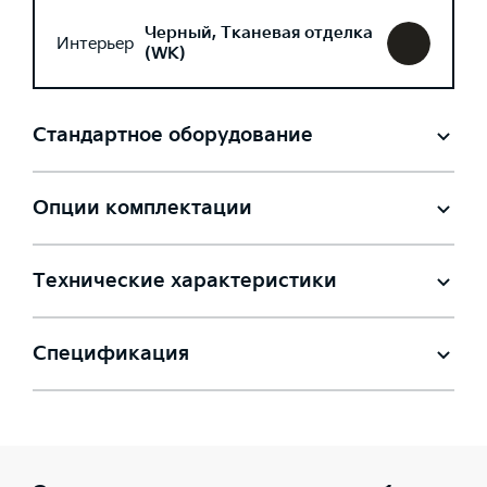
Черный, Тканевая отделка
Интерьер
(WK)
Стандартное оборудование
Опции комплектации
Технические характеристики
Спецификация