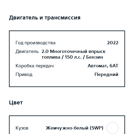
Двигатель и трансмиссия
Год производства
2022
Двигатель
2.0 Многоточечный впрыск
топлива / 150 л.с. / Бензин
Коробка передач
Автомат, 6AT
Привод
Передний
Цвет
Кузов
Жемчужно-белый (SWP)