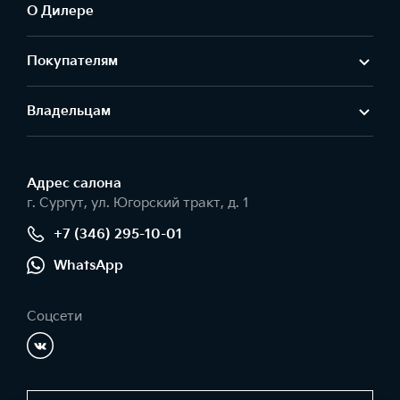
О Дилере
Покупателям
Владельцам
Адрес салонa
г. Сургут, ул. Югорский тракт, д. 1
+7 (346) 295-10-01
WhatsApp
Соцсети