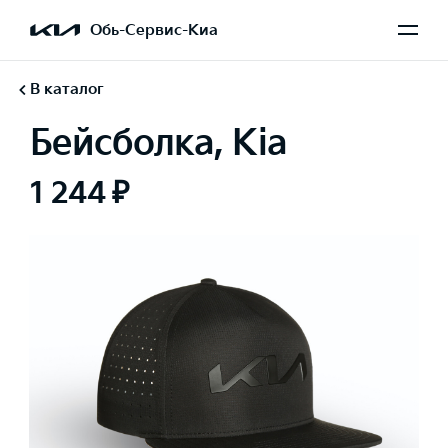
Обь-Сервис-Киа
В каталог
Бейсболка, Kia
1 244 ₽