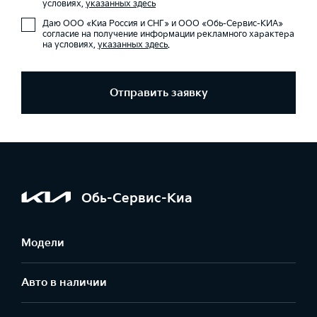
условиях,
указанных здесь
Даю ООО «Киа Россия и СНГ» и ООО «Обь-Сервис-КИА»
согласие на получение информации рекламного характера
на условиях,
указанных здесь
.
Отправить заявку
Обь-Сервис-Киа
Модели
Авто в наличии