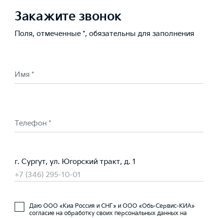
Закажите звонок
Поля, отмеченные *, обязательны для заполнения
Имя *
Телефон *
г. Сургут, ул. Югорский тракт, д. 1
+7 (346) 295-10-01
Даю ООО «Киа Россия и СНГ» и ООО «Обь-Сервис-КИА»
согласие на обработку своих персональных данных на