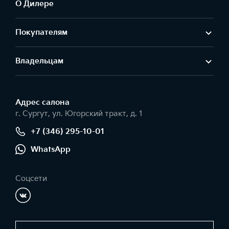
О Дилере
Покупателям
Владельцам
Адрес салонa
г. Сургут, ул. Югорский тракт, д. 1
+7 (346) 295-10-01
WhatsApp
Соцсети