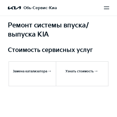
Обь-Сервис-Киа
Ремонт системы впуска/
выпуска KIA
Стоимость сервисных услуг
Замена катализатора →
Узнать стоимость →