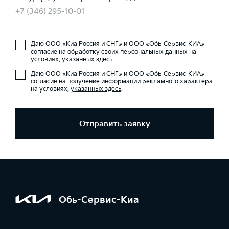
+7 (346) 295-10-01
Даю ООО «Киа Россия и СНГ» и ООО «Обь-Сервис-КИА»
согласие на обработку своих персональных данных на
условиях,
указанных здесь
Даю ООО «Киа Россия и СНГ» и ООО «Обь-Сервис-КИА»
согласие на получение информации рекламного характера
на условиях,
указанных здесь
.
Отправить заявку
Обь-Сервис-Киа