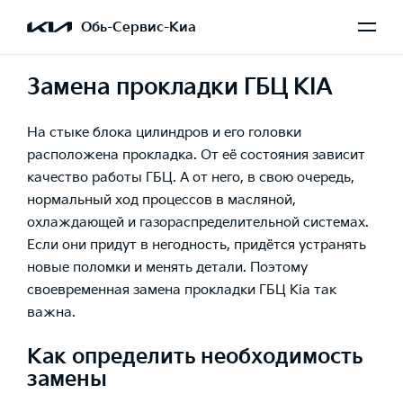
Обь-Сервис-Киа
Замена прокладки ГБЦ KIA
На стыке блока цилиндров и его головки
расположена прокладка. От её состояния зависит
качество работы ГБЦ. А от него, в свою очередь,
нормальный ход процессов в масляной,
охлаждающей и газораспределительной системах.
Если они придут в негодность, придётся устранять
новые поломки и менять детали. Поэтому
своевременная замена прокладки ГБЦ Kia так
важна.
Как определить необходимость
замены