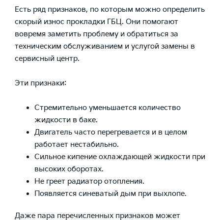
Есть ряд признаков, по которым можно определить
скорый износ прокладки
ГБЦ
. Они помогают
вовремя заметить проблему и обратиться за
техническим обслуживанием
и услугой замены в
сервисный центр.
Эти признаки:
Стремительно уменьшается количество
жидкости в баке.
Двигатель часто перегревается и в целом
работает нестабильно.
Сильное кипение охлаждающей жидкости при
высоких оборотах.
Не греет радиатор отопления.
Появляется синеватый дым при выхлопе.
Даже пара перечисленных признаков может