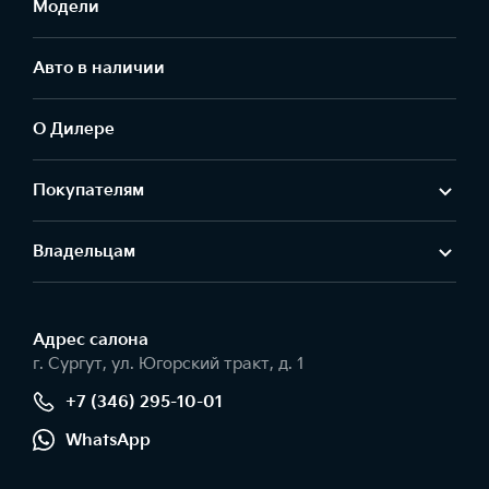
Модели
Авто в наличии
О Дилере
Покупателям
Владельцам
Адрес салонa
г. Сургут, ул. Югорский тракт, д. 1
+7 (346) 295-10-01
WhatsApp