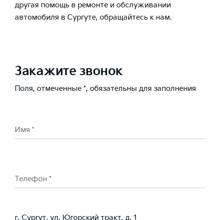
другая помощь в ремонте и обслуживании
автомобиля в Сургуте, обращайтесь к нам.
Закажите звонок
Поля, отмеченные *, обязательны для заполнения
Имя *
Телефон *
г. Сургут, ул. Югорский тракт, д. 1