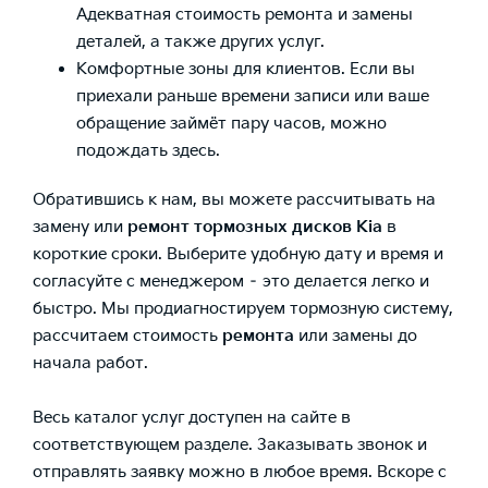
Адекватная
стоимость ремонта
и замены
деталей, а также других услуг.
Комфортные зоны
для клиентов. Если вы
приехали раньше времени записи или ваше
обращение займёт пару часов, можно
подождать здесь.
Обратившись к нам, вы можете рассчитывать на
замену или
ремонт тормозных дисков Kia
в
короткие сроки.
Выберите удобную
дату и время и
согласуйте с менеджером – это делается легко и
быстро. Мы продиагностируем
тормозную систему
,
рассчитаем стоимость
ремонта
или замены до
начала работ.
Весь
каталог услуг
доступен на сайте в
соответствующем разделе.
Заказывать звонок
и
отправлять заявку
можно в любое время. Вскоре с