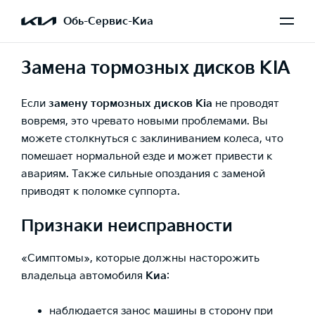
Обь-Сервис-Киа
Замена тормозных дисков KIA
Если
замену тормозных дисков Kia
не проводят
вовремя, это чревато новыми проблемами. Вы
можете столкнуться с заклиниванием колеса, что
помешает нормальной езде и может привести к
авариям. Также сильные опоздания с заменой
приводят к поломке суппорта.
Признаки неисправности
«Симптомы», которые должны насторожить
владельца автомобиля
Киа
:
наблюдается занос машины в сторону при