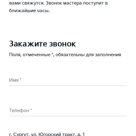
вами свяжутся.
Звонок мастера
поступит в
ближайшие часы.
Закажите звонок
Поля, отмеченные *, обязательны для заполнения
Имя *
Телефон *
г. Сургут, ул. Югорский тракт, д. 1