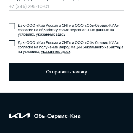
+7 (346) 295-10-01
Даю ООО «Киа Россия и СНГ» и ООО «Обь-Сервис-КИА»
согласие на обработку своих персональных данных на
условиях,
указанных здесь
Даю ООО «Киа Россия и СНГ» и ООО «Обь-Сервис-КИА»
согласие на получение информации рекламного характера
на условиях,
указанных здесь
.
Отправить заявку
Обь-Сервис-Киа