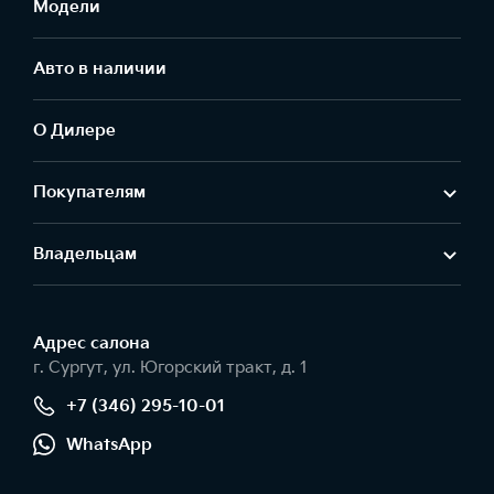
Модели
Авто в наличии
О Дилере
Покупателям
Владельцам
Адрес салонa
г. Сургут, ул. Югорский тракт, д. 1
+7 (346) 295-10-01
WhatsApp