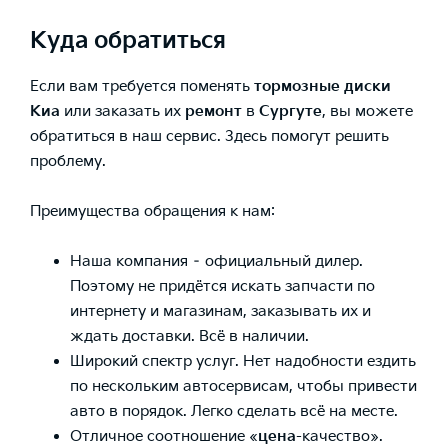
Куда обратиться
Если вам требуется поменять
тормозные диски
Киа
или заказать их
ремонт
в
Сургуте
, вы можете
обратиться в наш сервис. Здесь помогут решить
проблему.
Преимущества обращения к нам:
Наша компания – официальный дилер.
Поэтому не придётся искать запчасти по
интернету и магазинам, заказывать их и
ждать доставки. Всё в наличии.
Широкий
спектр услуг
. Нет надобности ездить
по нескольким автосервисам, чтобы привести
авто в порядок. Легко сделать всё на месте.
Отличное соотношение «
цена
-качество
».