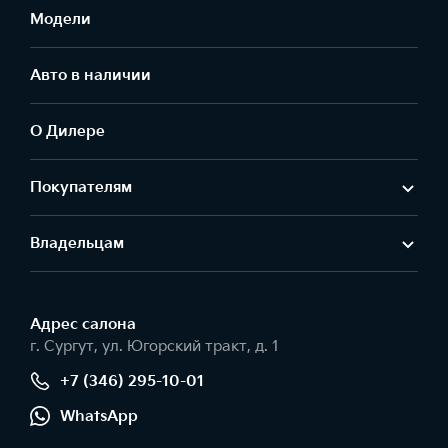
Модели
Авто в наличии
О Дилере
Покупателям
Владельцам
Адрес салонa
г. Сургут, ул. Югорский тракт, д. 1
+7 (346) 295-10-01
WhatsApp