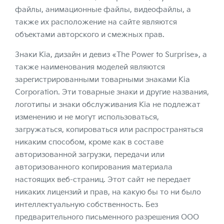
файлы, анимационные файлы, видеофайлы, а
также их расположение на сайте являются
объектами авторского и смежных прав.
Знаки Kia, дизайн и девиз «The Power to Surprise», а
также наименования моделей являются
зарегистрированными товарными знаками Kia
Corporation. Эти товарные знаки и другие названия,
логотипы и знаки обслуживания Kia не подлежат
изменению и не могут использоваться,
загружаться, копироваться или распространяться
никаким способом, кроме как в составе
авторизованной загрузки, передачи или
авторизованного копирования материала
настоящих веб-страниц. Этот сайт не передает
никаких лицензий и прав, на какую бы то ни было
интеллектуальную собственность. Без
предварительного письменного разрешения ООО