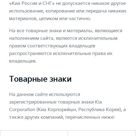
«Киа Россия и СНГ» не допускается никакое другое
использование, копирование или передача никаких
материалов, целиком или частично.
На все товарные знаки и материалы, являющиеся
наполнением сайта, являются исключительным
правом соответствующих владельцев
распространяются исключительные права их
владельцев.
Товарные знаки
На данном сайте используются
зарегистрированные товарные знаки Kia
Corporation (Киа Корпорейшн, Республика Корея), а
также других компаний, перечисленных ниже: