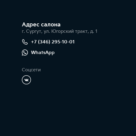
Адрес салонa
г. Сургут, ул. Югорский тракт, д. 1
+7 (346) 295-10-01
WhatsApp
Соцсети