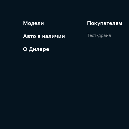
Модели
Покупателям
Тест-драйв
Авто в наличии
О Дилере