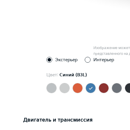
Изображение может 
представленного на 
Экстерьер
Интерьер
Цвет:
Синий (B3L)
Двигатель и трансмиссия