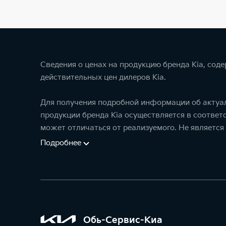
Сведения о ценах на продукцию бренда Kia, сод
действительных цен дилеров Kia.
Для получения подробной информации об актуал
продукции бренда Kia осуществляется в соотве
может отличаться от реализуемого. Не является
Подробнее
Обь-Сервис-Киа