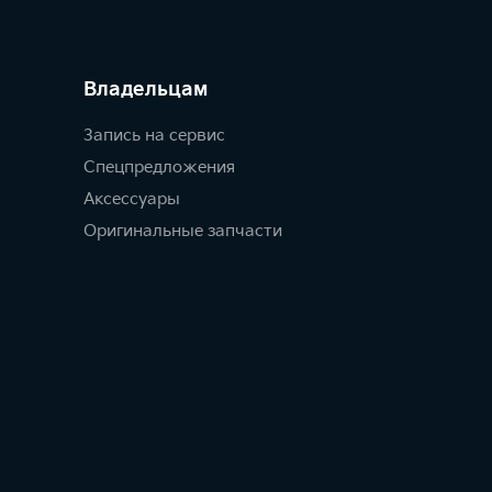
Владельцам
Запись на сервис
Спецпредложения
Аксессуары
Оригинальные запчасти