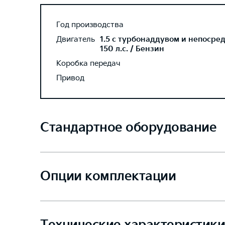
Год производства
Двигатель
1.5 с турбонаддувом и непосре
150 л.с. / Бензин
Коробка передач
Привод
Стандартное оборудование
Опции комплектации