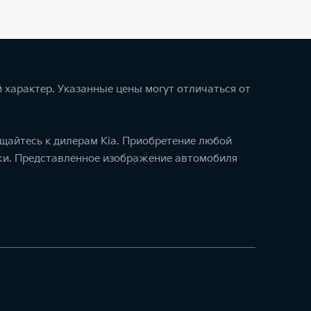
 характер. Указанные цены могут отличаться от
щайтесь к дилерам Kia. Приобретение любой
ажи. Представленное изображение автомобиля