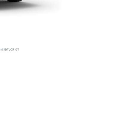
ичаться от