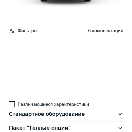
Фильтры
6 комплектаций
Различающиеся характеристики
Стандартное оборудование
Пакет "Теплые опции"