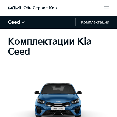
Обь-Сервис-Киа
Ceed
Комплектации
Комплектации Kia
Ceed