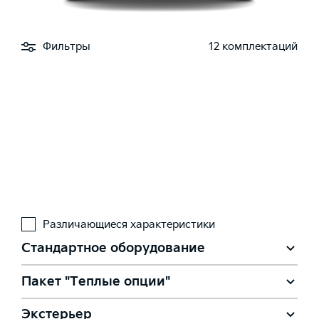
Фильтры
12 комплектаций
Различающиеся характеристики
Стандартное оборудование
Пакет "Теплые опции"
Экстерьер
Подогрев форсунок омывателя лобового стекла