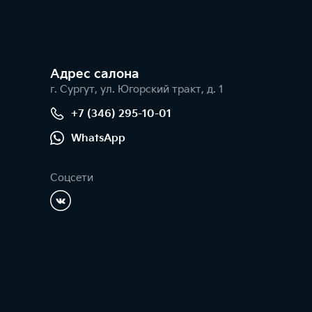
Адрес салонa
г. Сургут, ул. Югорский тракт, д. 1
+7 (346) 295-10-01
WhatsApp
Соцсети