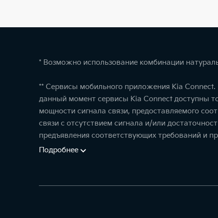
* Возможно использование комбинации натураль
** Сервисы мобильного приложения Kia Connect
данный момент сервисы Kia Connect доступны т
мощности сигнала связи, предоставляемого соо
связи с отсутствием сигнала и/или достаточнос
предъявления соответствующих требований и пр
Подробнее