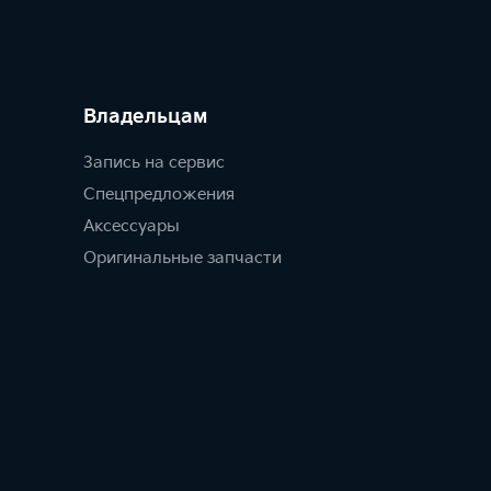
Владельцам
Запись на сервис
Спецпредложения
Аксессуары
Оригинальные запчасти