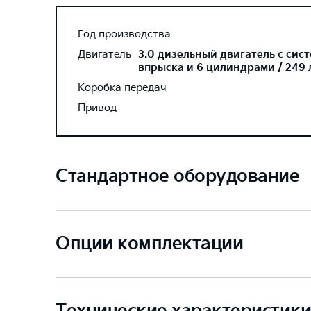
Год производства
Двигатель
3.0 дизельный двигатель с сис
впрыска и 6 цилиндрами / 249 л
Коробка передач
Привод
Стандартное оборудование
Опции комплектации