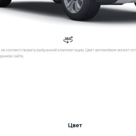
не соответствовать выбранной комплектации. Цвет автомобиля может отл
данном сайте.
Цвет