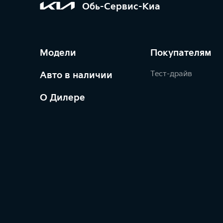
Обь-Сервис-Киа
Модели
Покупателям
Тест-драйв
Авто в наличии
О Дилере