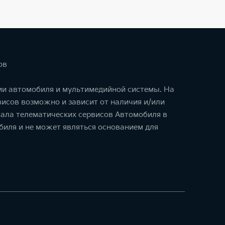
ов
ции автомобиля и мультимедийной системы. На
исов возможно и зависит от наличия и/или
ала телематических сервисов Автомобиля в
биля и не может являться основанием для