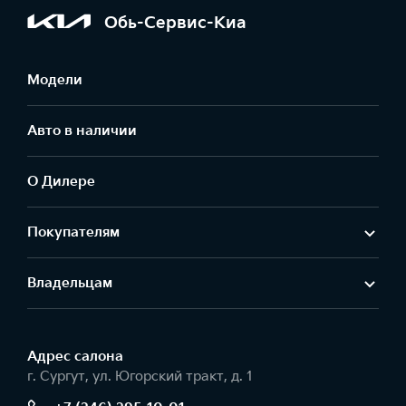
Обь-Сервис-Киа
Модели
Авто в наличии
О Дилере
Покупателям
Владельцам
Адрес салонa
г. Сургут, ул. Югорский тракт, д. 1