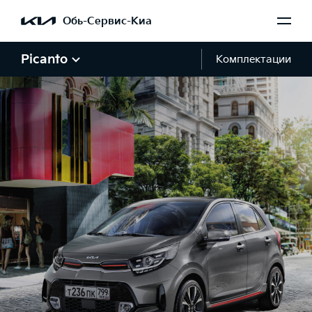
Обь-Сервис-Киа
Picanto
Комплектации
Галерея Picanto