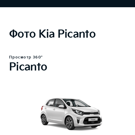
Фото Kia Picanto
Просмотр 360°
Picanto