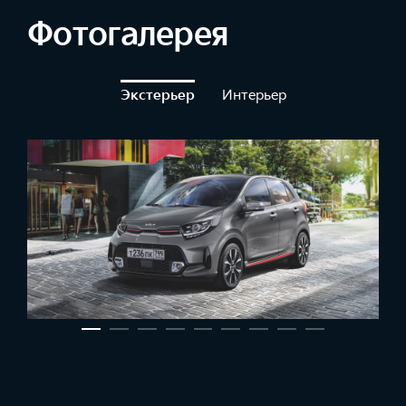
Фотогалерея
Экстерьер
Интерьер