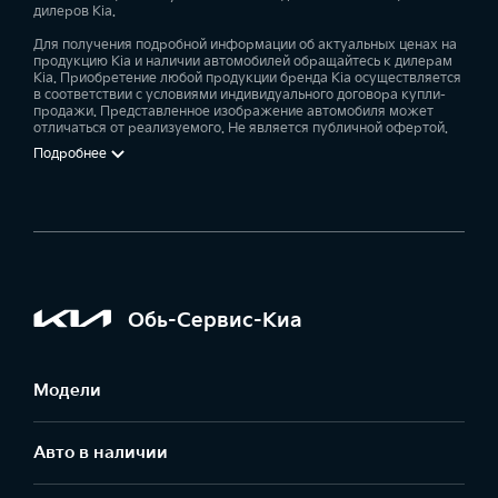
дилеров Kia.
Для получения подробной информации об актуальных ценах на
продукцию Kia и наличии автомобилей обращайтесь к дилерам
Kia. Приобретение любой продукции бренда Kia осуществляется
в соответствии с условиями индивидуального договора купли-
продажи. Представленное изображение автомобиля может
отличаться от реализуемого. Не является публичной офертой.
Подробнее
Обь-Сервис-Киа
Модели
Авто в наличии