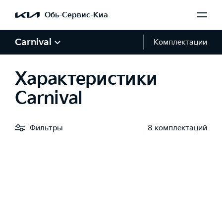
Обь-Сервис-Киа
Carnival
Комплектации
Характеристики
Carnival
Фильтры
8 комплектаций