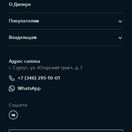
О Дилере
Покупателям
Владельцам
Адрес салонa
г. Сургут, ул. Югорский тракт, д. 1
+7 (346) 295-10-01
WhatsApp
Соцсети